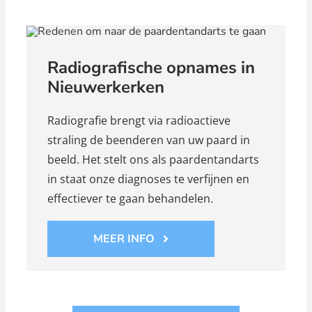
Radiografische opnames in
Nieuwerkerken
Radiografie brengt via radioactieve
straling de beenderen van uw paard in
beeld. Het stelt ons als paardentandarts
in staat onze diagnoses te verfijnen en
effectiever te gaan behandelen.
MEER INFO