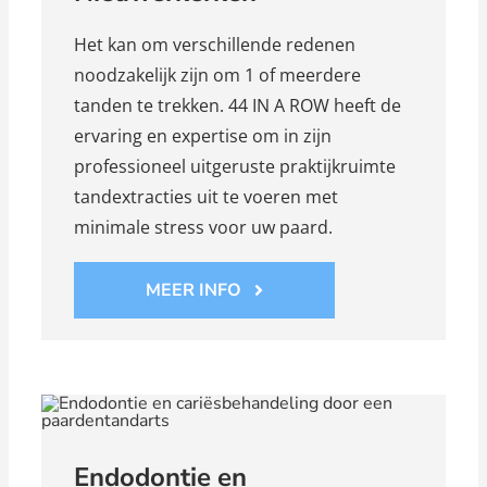
Het kan om verschillende redenen
noodzakelijk zijn om 1 of meerdere
tanden te trekken. 44 IN A ROW heeft de
ervaring en expertise om in zijn
professioneel uitgeruste praktijkruimte
tandextracties uit te voeren met
minimale stress voor uw paard.
MEER INFO
Endodontie en