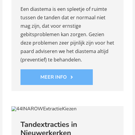
Een diastema is een spleetje of ruimte
tussen de tanden dat er normaal niet
mag zijn, dat voor ernstige
gebitsproblemen kan zorgen. Gezien
deze problemen zeer pijnlijk zijn voor het
paard adviseren we het diastema altijd
(preventief) te behandelen.
MEER INFO
Tandextracties in
Nieuwerkerken