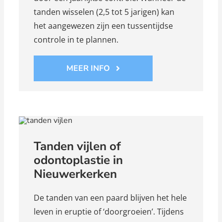
tanden wisselen (2,5 tot 5 jarigen) kan
het aangewezen zijn een tussentijdse
controle in te plannen.
MEER INFO
Tanden vijlen of
odontoplastie in
Nieuwerkerken
De tanden van een paard blijven het hele
leven in eruptie of ‘doorgroeien’. Tijdens