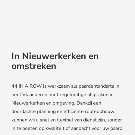
In Nieuwerkerken en
omstreken
44 IN A ROW is werkzaam als paardentandarts in
heel Vlaanderen, met regelmatige afspraken in
Nieuwerkerken en omgeving. Dankzij een
doordachte planning en efficiënte routeopbouw
kunnen wij u snel en flexibel van dienst zijn, zonder
in te boeten op kwaliteit of aandacht voor uw paard.