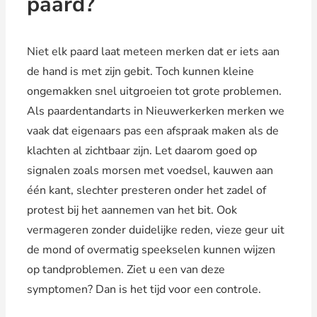
paard?
Niet elk paard laat meteen merken dat er iets aan
de hand is met zijn gebit. Toch kunnen kleine
ongemakken snel uitgroeien tot grote problemen.
Als paardentandarts in Nieuwerkerken merken we
vaak dat eigenaars pas een afspraak maken als de
klachten al zichtbaar zijn. Let daarom goed op
signalen zoals morsen met voedsel, kauwen aan
één kant, slechter presteren onder het zadel of
protest bij het aannemen van het bit. Ook
vermageren zonder duidelijke reden, vieze geur uit
de mond of overmatig speekselen kunnen wijzen
op tandproblemen. Ziet u een van deze
symptomen? Dan is het tijd voor een controle.