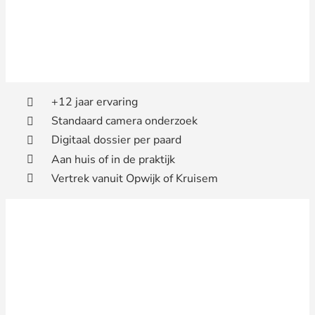
+12 jaar ervaring
Standaard camera onderzoek
Digitaal dossier per paard
Aan huis of in de praktijk
Vertrek vanuit Opwijk of Kruisem