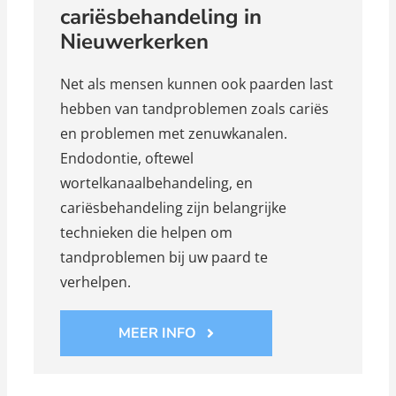
cariësbehandeling in
Nieuwerkerken
Net als mensen kunnen ook paarden last
hebben van tandproblemen zoals cariës
en problemen met zenuwkanalen.
Endodontie, oftewel
wortelkanaalbehandeling, en
cariësbehandeling zijn belangrijke
technieken die helpen om
tandproblemen bij uw paard te
verhelpen.
MEER INFO