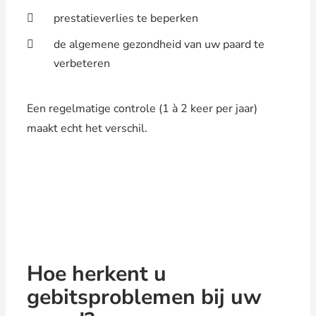
prestatieverlies te beperken
de algemene gezondheid van uw paard te
verbeteren
Een regelmatige controle (1 à 2 keer per jaar)
maakt echt het verschil.
Hoe herkent u
gebitsproblemen bij uw