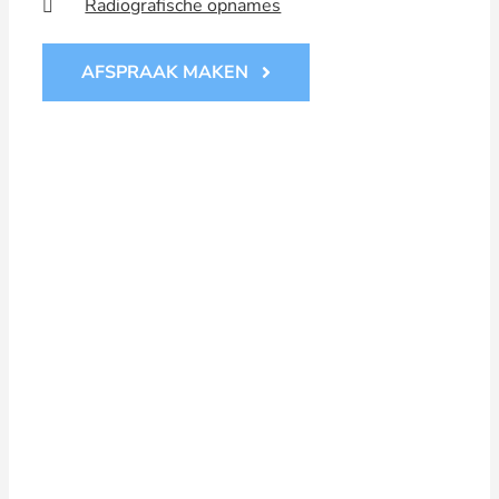
Radiografische opnames
AFSPRAAK MAKEN