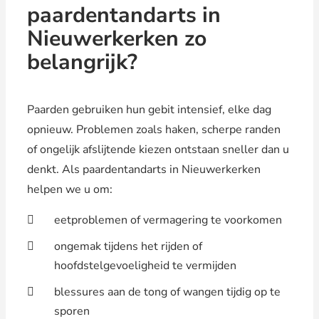
paardentandarts in
Nieuwerkerken zo
belangrijk?
Paarden gebruiken hun gebit intensief, elke dag
opnieuw. Problemen zoals haken, scherpe randen
of ongelijk afslijtende kiezen ontstaan sneller dan u
denkt. Als paardentandarts in Nieuwerkerken
helpen we u om:
eetproblemen of vermagering te voorkomen
ongemak tijdens het rijden of
hoofdstelgevoeligheid te vermijden
blessures aan de tong of wangen tijdig op te
sporen