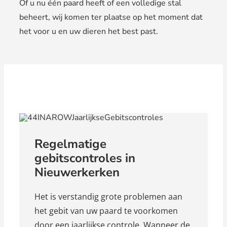
Of u nu één paard heeft of een volledige stal
beheert, wij komen ter plaatse op het moment dat
het voor u en uw dieren het best past.
Regelmatige
gebitscontroles in
Nieuwerkerken
Het is verstandig grote problemen aan
het gebit van uw paard te voorkomen
door een jaarlijkse controle. Wanneer de