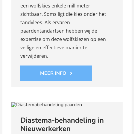
een wolfskies enkele millimeter
zichtbaar. Soms ligt die kies onder het
tandvlees. Als ervaren
paardentandartsen hebben wij de
expertise om deze wolfskiezen op een
veilige en effectieve manier te
verwijderen.
MEER INFO
Diastema-behandeling in
Nieuwerkerken