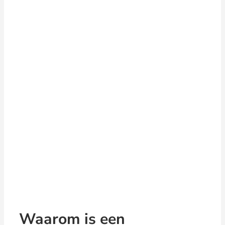
Waarom is een