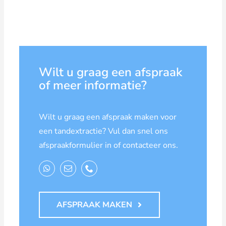
Wilt u graag een afspraak
of meer informatie?
Wilt u graag een afspraak maken voor
een tandextractie? Vul dan snel ons
afspraakformulier in of contacteer ons.
AFSPRAAK MAKEN