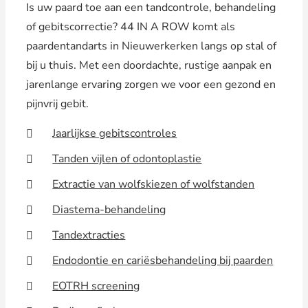
Is uw paard toe aan een tandcontrole, behandeling
of gebitscorrectie? 44 IN A ROW komt als
paardentandarts in Nieuwerkerken langs op stal of
bij u thuis. Met een doordachte, rustige aanpak en
jarenlange ervaring zorgen we voor een gezond en
pijnvrij gebit.
Jaarlijkse gebitscontroles
Tanden vijlen of odontoplastie
Extractie van wolfskiezen of wolfstanden
Diastema-behandeling
Tandextracties
Endodontie en cariësbehandeling bij paarden
EOTRH screening