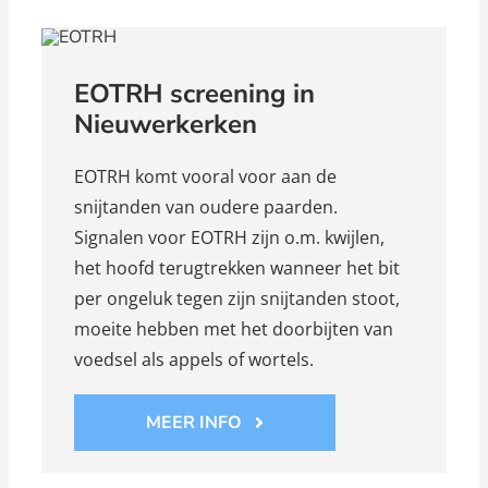
EOTRH screening in
Nieuwerkerken
EOTRH komt vooral voor aan de
snijtanden van oudere paarden.
Signalen voor EOTRH zijn o.m. kwijlen,
het hoofd terugtrekken wanneer het bit
per ongeluk tegen zijn snijtanden stoot,
moeite hebben met het doorbijten van
voedsel als appels of wortels.
MEER INFO