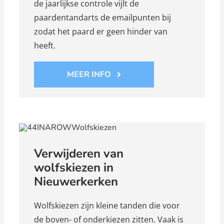
de jaarlijkse controle vijlt de
paardentandarts de emailpunten bij
zodat het paard er geen hinder van
heeft.
MEER INFO
Verwijderen van
wolfskiezen in
Nieuwerkerken
Wolfskiezen zijn kleine tanden die voor
de boven- of onderkiezen zitten. Vaak is