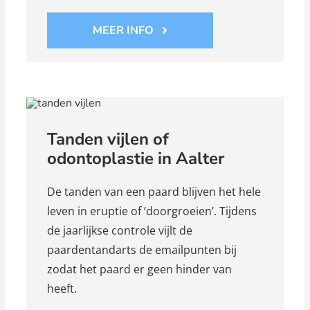
MEER INFO
Tanden vijlen of
odontoplastie in Aalter
De tanden van een paard blijven het hele
leven in eruptie of ‘doorgroeien’. Tijdens
de jaarlijkse controle vijlt de
paardentandarts de emailpunten bij
zodat het paard er geen hinder van
heeft.