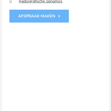
Radiografische opnames
AFSPRAAK MAKEN