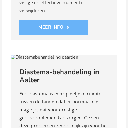
veilige en effectieve manier te
verwijderen.
MEER INFO
Diastema-behandeling in
Aalter
Een diastema is een spleetje of ruimte
tussen de tanden dat er normaal niet
mag zijn, dat voor ernstige
gebitsproblemen kan zorgen. Gezien
deze problemen zeer pijnlijk zijn voor het