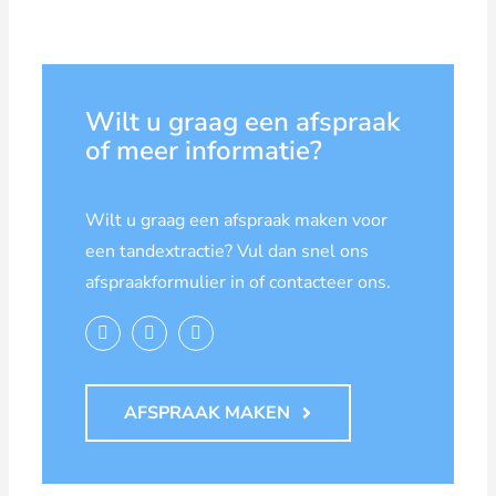
Wilt u graag een afspraak
of meer informatie?
Wilt u graag een afspraak maken voor
een tandextractie? Vul dan snel ons
afspraakformulier in of contacteer ons.
AFSPRAAK MAKEN