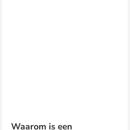
Waarom is een