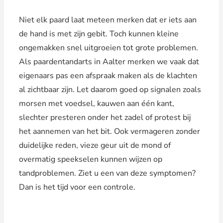
Niet elk paard laat meteen merken dat er iets aan
de hand is met zijn gebit. Toch kunnen kleine
ongemakken snel uitgroeien tot grote problemen.
Als paardentandarts in Aalter merken we vaak dat
eigenaars pas een afspraak maken als de klachten
al zichtbaar zijn. Let daarom goed op signalen zoals
morsen met voedsel, kauwen aan één kant,
slechter presteren onder het zadel of protest bij
het aannemen van het bit. Ook vermageren zonder
duidelijke reden, vieze geur uit de mond of
overmatig speekselen kunnen wijzen op
tandproblemen. Ziet u een van deze symptomen?
Dan is het tijd voor een controle.