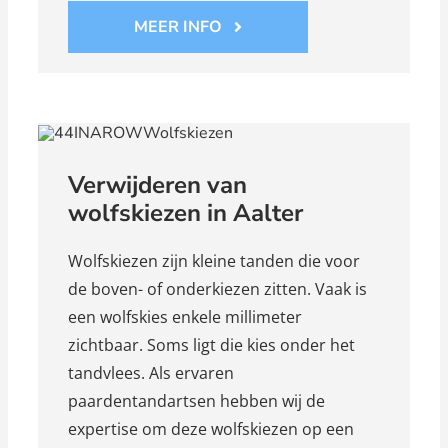
MEER INFO
Verwijderen van
wolfskiezen in Aalter
Wolfskiezen zijn kleine tanden die voor
de boven- of onderkiezen zitten. Vaak is
een wolfskies enkele millimeter
zichtbaar. Soms ligt die kies onder het
tandvlees. Als ervaren
paardentandartsen hebben wij de
expertise om deze wolfskiezen op een