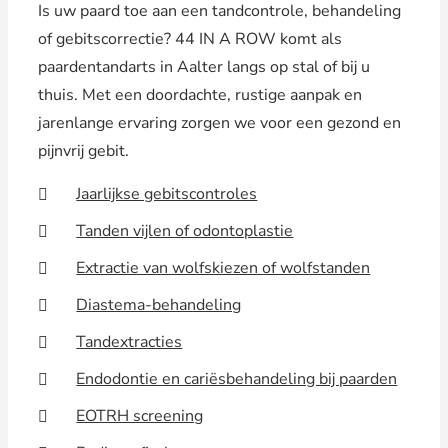
Is uw paard toe aan een tandcontrole, behandeling
of gebitscorrectie? 44 IN A ROW komt als
paardentandarts in Aalter langs op stal of bij u
thuis. Met een doordachte, rustige aanpak en
jarenlange ervaring zorgen we voor een gezond en
pijnvrij gebit.
Jaarlijkse gebitscontroles
Tanden vijlen of odontoplastie
Extractie van wolfskiezen of wolfstanden
Diastema-behandeling
Tandextracties
Endodontie en cariësbehandeling bij paarden
EOTRH screening