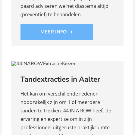
paard adviseren we het diastema altijd
(preventief) te behandelen.
MEER INFO
Tandextracties in Aalter
Het kan om verschillende redenen
noodzakelijk zijn om 1 of meerdere
tanden te trekken. 44 IN A ROW heeft de
ervaring en expertise om in zijn
professioneel uitgeruste praktijkruimte