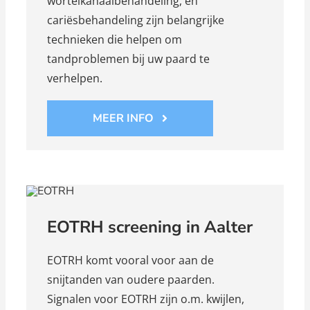
wortelkanaalbehandeling, en
cariësbehandeling zijn belangrijke
technieken die helpen om
tandproblemen bij uw paard te
verhelpen.
MEER INFO
EOTRH screening in Aalter
EOTRH komt vooral voor aan de
snijtanden van oudere paarden.
Signalen voor EOTRH zijn o.m. kwijlen,