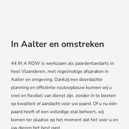
In Aalter en omstreken
44 IN A ROW is werkzaam als paardentandarts in
heel Vlaanderen, met regelmatige afspraken in
Aalter en omgeving. Dankzij een doordachte
planning en efficiënte routeopbouw kunnen wij u
snel en flexibel van dienst zijn, zonder in te boeten
op kwaliteit of aandacht voor uw paard. Of u nu één
paard heeft of een volledige stal beheert, wij
komen ter plaatse op het moment dat het voor u en
uw dieren het best past.