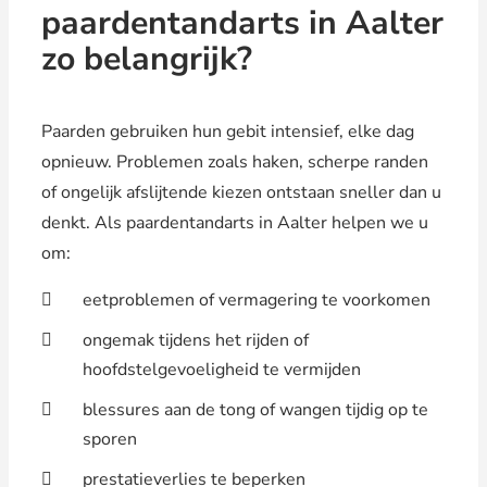
paardentandarts in Aalter
zo belangrijk?
Paarden gebruiken hun gebit intensief, elke dag
opnieuw. Problemen zoals haken, scherpe randen
of ongelijk afslijtende kiezen ontstaan sneller dan u
denkt. Als paardentandarts in Aalter helpen we u
om:
eetproblemen of vermagering te voorkomen
ongemak tijdens het rijden of
hoofdstelgevoeligheid te vermijden
blessures aan de tong of wangen tijdig op te
sporen
prestatieverlies te beperken