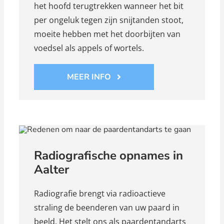
het hoofd terugtrekken wanneer het bit
per ongeluk tegen zijn snijtanden stoot,
moeite hebben met het doorbijten van
voedsel als appels of wortels.
MEER INFO
Radiografische opnames in
Aalter
Radiografie brengt via radioactieve
straling de beenderen van uw paard in
beeld. Het stelt ons als paardentandarts