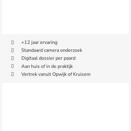
+12 jaar ervaring
Standaard camera onderzoek
Digitaal dossier per paard
Aan huis of in de praktijk
Vertrek vanuit Opwijk of Kruisem