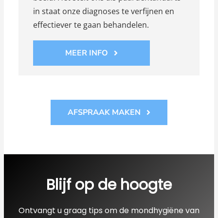
in staat onze diagnoses te verfijnen en
effectiever te gaan behandelen.
MEER INFO
AFSPRAAK MAKEN
Blijf op de hoogte
Ontvangt u graag tips om de mondhygiëne van