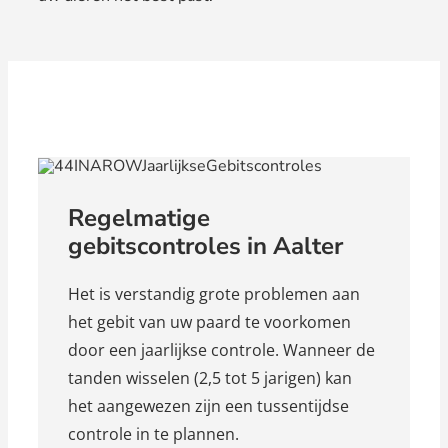
Regelmatige
gebitscontroles in Aalter
Het is verstandig grote problemen aan
het gebit van uw paard te voorkomen
door een jaarlijkse controle. Wanneer de
tanden wisselen (2,5 tot 5 jarigen) kan
het aangewezen zijn een tussentijdse
controle in te plannen.