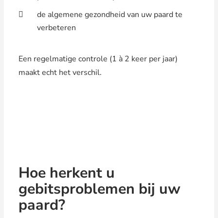
de algemene gezondheid van uw paard te
verbeteren
Een regelmatige controle (1 à 2 keer per jaar)
maakt echt het verschil.
Hoe herkent u
gebitsproblemen bij uw
paard?