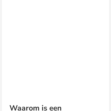
Waarom is een