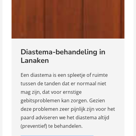
Diastema-behandeling in
Lanaken
Een diastema is een spleetje of ruimte
tussen de tanden dat er normaal niet
mag zijn, dat voor ernstige
gebitsproblemen kan zorgen. Gezien
deze problemen zeer pijnlijk zijn voor het
paard adviseren we het diastema altijd
(preventief) te behandelen.