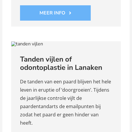
MEER INFO
Tanden vijlen of
odontoplastie in Lanaken
De tanden van een paard blijven het hele
leven in eruptie of ‘doorgroeien’. Tijdens
de jaarlijkse controle vijlt de
paardentandarts de emailpunten bij
zodat het paard er geen hinder van
heeft.