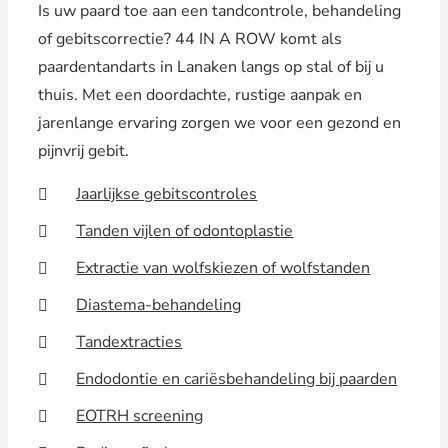
Is uw paard toe aan een tandcontrole, behandeling
of gebitscorrectie? 44 IN A ROW komt als
paardentandarts in Lanaken langs op stal of bij u
thuis. Met een doordachte, rustige aanpak en
jarenlange ervaring zorgen we voor een gezond en
pijnvrij gebit.
Jaarlijkse gebitscontroles
Tanden vijlen of odontoplastie
Extractie van wolfskiezen of wolfstanden
Diastema-behandeling
Tandextracties
Endodontie en cariësbehandeling bij paarden
EOTRH screening