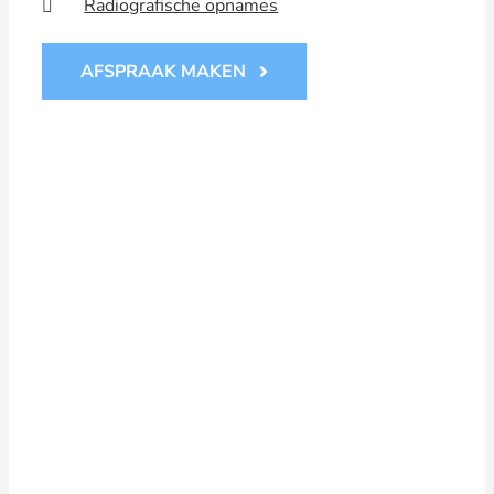
Radiografische opnames
AFSPRAAK MAKEN