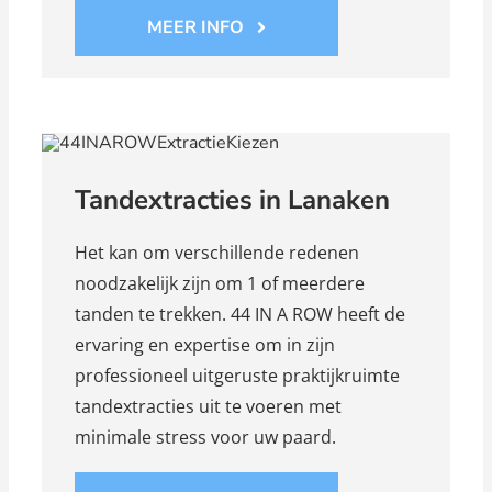
MEER INFO
Tandextracties in Lanaken
Het kan om verschillende redenen
noodzakelijk zijn om 1 of meerdere
tanden te trekken. 44 IN A ROW heeft de
ervaring en expertise om in zijn
professioneel uitgeruste praktijkruimte
tandextracties uit te voeren met
minimale stress voor uw paard.