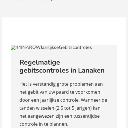
Regelmatige
gebitscontroles in Lanaken
Het is verstandig grote problemen aan
het gebit van uw paard te voorkomen
door een jaarlijkse controle. Wanneer de
tanden wisselen (2,5 tot 5 jarigen) kan
het aangewezen zijn een tussentijdse
controle in te plannen.