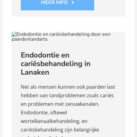
MEER INFO
Endodontie en
cariësbehandeling in
Lanaken
Net als mensen kunnen ook paarden last
hebben van tandproblemen zoals cariës
en problemen met zenuwkanalen.
Endodontie, oftewel
wortelkanaalbehandeling, en
cariësbehandeling zijn belangrijke