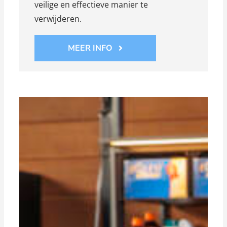
veilige en effectieve manier te
verwijderen.
MEER INFO