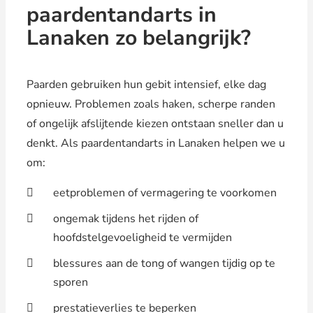
paardentandarts in
Lanaken zo belangrijk?
Paarden gebruiken hun gebit intensief, elke dag
opnieuw. Problemen zoals haken, scherpe randen
of ongelijk afslijtende kiezen ontstaan sneller dan u
denkt. Als paardentandarts in Lanaken helpen we u
om:
eetproblemen of vermagering te voorkomen
ongemak tijdens het rijden of
hoofdstelgevoeligheid te vermijden
blessures aan de tong of wangen tijdig op te
sporen
prestatieverlies te beperken