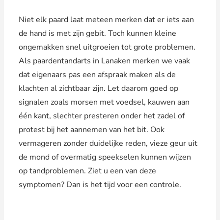
Niet elk paard laat meteen merken dat er iets aan
de hand is met zijn gebit. Toch kunnen kleine
ongemakken snel uitgroeien tot grote problemen.
Als paardentandarts in Lanaken merken we vaak
dat eigenaars pas een afspraak maken als de
klachten al zichtbaar zijn. Let daarom goed op
signalen zoals morsen met voedsel, kauwen aan
één kant, slechter presteren onder het zadel of
protest bij het aannemen van het bit. Ook
vermageren zonder duidelijke reden, vieze geur uit
de mond of overmatig speekselen kunnen wijzen
op tandproblemen. Ziet u een van deze
symptomen? Dan is het tijd voor een controle.