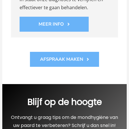
effectiever te gaan behandelen.
MEER INFO
AFSPRAAK MAKEN
Blijf op de hoogte
Ontvangt u graag tips om de mondhygiëne van
uw paard te verbeteren? Schrijf u dan snel in!