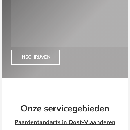
INSCHRIJVEN
Onze servicegebieden
Paardentandarts in Oost-Vlaanderen