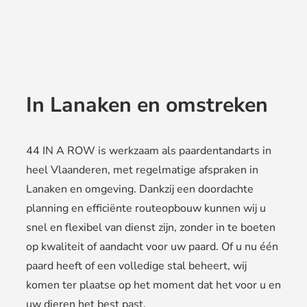
In Lanaken en omstreken
44 IN A ROW is werkzaam als paardentandarts in
heel Vlaanderen, met regelmatige afspraken in
Lanaken en omgeving. Dankzij een doordachte
planning en efficiënte routeopbouw kunnen wij u
snel en flexibel van dienst zijn, zonder in te boeten
op kwaliteit of aandacht voor uw paard. Of u nu één
paard heeft of een volledige stal beheert, wij
komen ter plaatse op het moment dat het voor u en
uw dieren het best past.