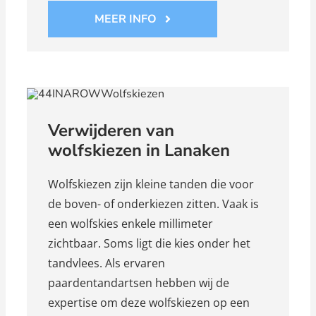
MEER INFO
Verwijderen van
wolfskiezen in Lanaken
Wolfskiezen zijn kleine tanden die voor
de boven- of onderkiezen zitten. Vaak is
een wolfskies enkele millimeter
zichtbaar. Soms ligt die kies onder het
tandvlees. Als ervaren
paardentandartsen hebben wij de
expertise om deze wolfskiezen op een