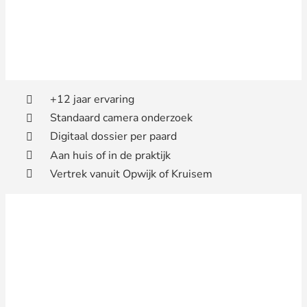
+12 jaar ervaring
Standaard camera onderzoek
Digitaal dossier per paard
Aan huis of in de praktijk
Vertrek vanuit Opwijk of Kruisem