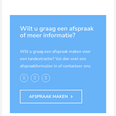
Wilt u graag een afspraak
of meer informatie?
Wilt u graag een afspraak maken voor
een tandextractie? Vul dan snel ons
afspraakformulier in of contacteer ons.
AFSPRAAK MAKEN