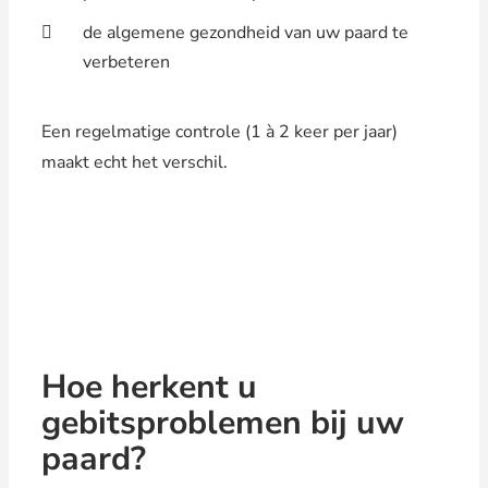
de algemene gezondheid van uw paard te
verbeteren
Een regelmatige controle (1 à 2 keer per jaar)
maakt echt het verschil.
Hoe herkent u
gebitsproblemen bij uw
paard?