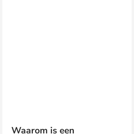
Waarom is een