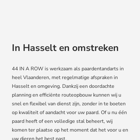
In Hasselt en omstreken
44 IN A ROW is werkzaam als paardentandarts in
heel Vlaanderen, met regelmatige afspraken in
Hasselt en omgeving. Dankzij een doordachte
planning en efficiënte routeopbouw kunnen wij u
snel en flexibel van dienst zijn, zonder in te boeten
op kwaliteit of aandacht voor uw paard. Of u nu één
paard heeft of een volledige stal beheert, wij
komen ter plaatse op het moment dat het voor u en
uw dieren het best past.