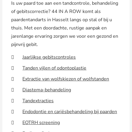
Is uw paard toe aan een tandcontrole, behandeling
of gebitscorrectie? 44 IN A ROW komt als
paardentandarts in Hasselt langs op stal of bij u
thuis. Met een doordachte, rustige aanpak en
jarenlange ervaring zorgen we voor een gezond en
pijnvrij gebit.
Jaarlijkse gebitscontroles
Tanden vijlen of odontoplastie
Extractie van wolfskiezen of wolfstanden
Diastema-behandeling
Tandextracties
Endodontie en cariësbehandeling bij paarden
EOTRH screening