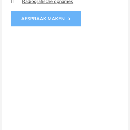
Radiografische opnames
AFSPRAAK MAKEN