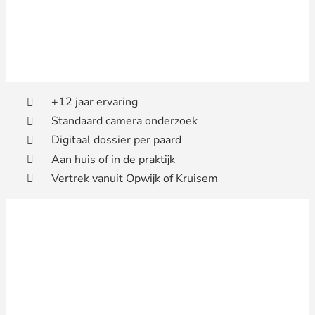
+12 jaar ervaring
Standaard camera onderzoek
Digitaal dossier per paard
Aan huis of in de praktijk
Vertrek vanuit Opwijk of Kruisem