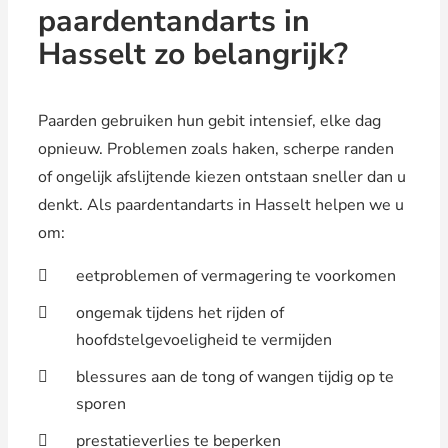
paardentandarts in
Hasselt zo belangrijk?
Paarden gebruiken hun gebit intensief, elke dag
opnieuw. Problemen zoals haken, scherpe randen
of ongelijk afslijtende kiezen ontstaan sneller dan u
denkt. Als paardentandarts in Hasselt helpen we u
om:
eetproblemen of vermagering te voorkomen
ongemak tijdens het rijden of
hoofdstelgevoeligheid te vermijden
blessures aan de tong of wangen tijdig op te
sporen
prestatieverlies te beperken